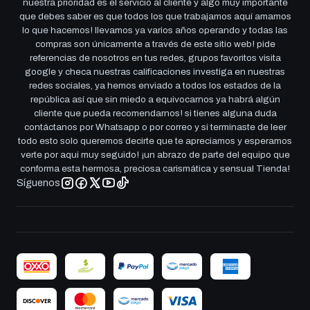
nuestra prioridad es el servicio al cliente y algo muy importante
que debes saber es que todos los que trabajamos aquí amamos
lo que hacemos! llevamos ya varios años operando y todas las
compras son únicamente a través de este sitio web! pide
referencias de nosotros en tus redes, grupos favoritos visita
google y checa nuestras calificaciones investiga en nuestras
redes sociales, ya hemos enviado a todos los estados de la
república así que sin miedo a equivocarnos ya habrá algún
cliente que pueda recomendarnos! si tienes alguna duda
contáctanos por Whatsapp o por correo y si terminaste de leer
todo esto solo queremos decirte que te apreciamos y esperamos
verte por aqui muy seguido! ¡un abrazo de parte del equipo que
conforma esta hermosa, preciosa carismática y sensual Tienda!
Síguenos