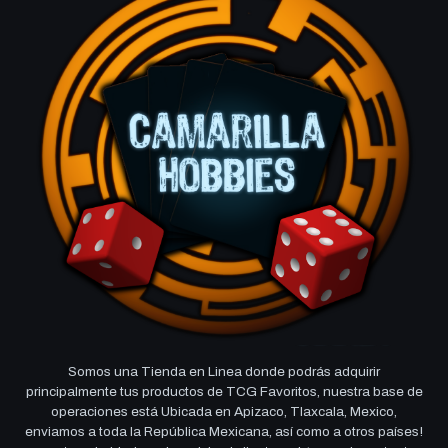
Somos una Tienda en Linea donde podrás adquirir
principalmente tus productos de TCG Favoritos, nuestra base de
operaciones está Ubicada en Apizaco, Tlaxcala, Mexico,
enviamos a toda la República Mexicana, así como a otros países!