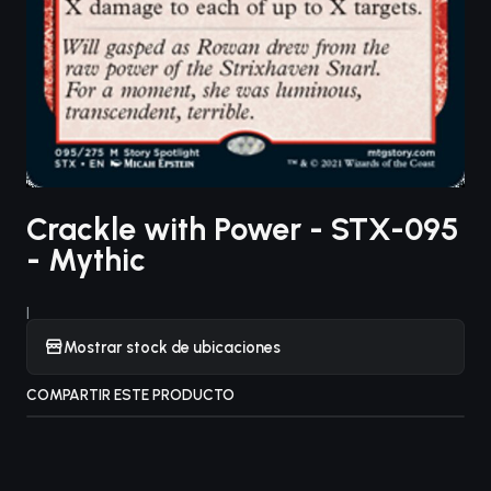
Crackle with Power - STX-095
- Mythic
|
Mostrar stock de ubicaciones
COMPARTIR ESTE PRODUCTO