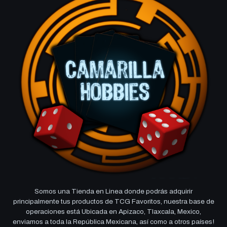
Somos una Tienda en Linea donde podrás adquirir
principalmente tus productos de TCG Favoritos, nuestra base de
operaciones está Ubicada en Apizaco, Tlaxcala, Mexico,
enviamos a toda la República Mexicana, así como a otros países!