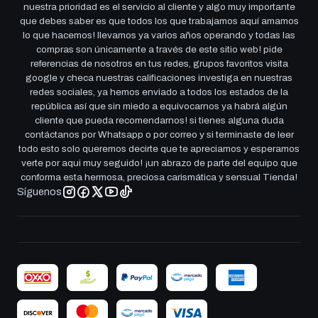
nuestra prioridad es el servicio al cliente y algo muy importante
que debes saber es que todos los que trabajamos aquí amamos
lo que hacemos! llevamos ya varios años operando y todas las
compras son únicamente a través de este sitio web! pide
referencias de nosotros en tus redes, grupos favoritos visita
google y checa nuestras calificaciones investiga en nuestras
redes sociales, ya hemos enviado a todos los estados de la
república así que sin miedo a equivocarnos ya habrá algún
cliente que pueda recomendarnos! si tienes alguna duda
contáctanos por Whatsapp o por correo y si terminaste de leer
todo esto solo queremos decirte que te apreciamos y esperamos
verte por aqui muy seguido! ¡un abrazo de parte del equipo que
conforma esta hermosa, preciosa carismática y sensual Tienda!
Síguenos