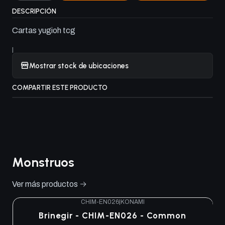
DESCRIPCIÓN
Cartas yugioh tcg
|
Mostrar stock de ubicaciones
COMPARTIR ESTE PRODUCTO
Monstruos
Ver más productos
CHIM-EN026
|
KONAMI
Brinegir - CHIM-EN026 - Common