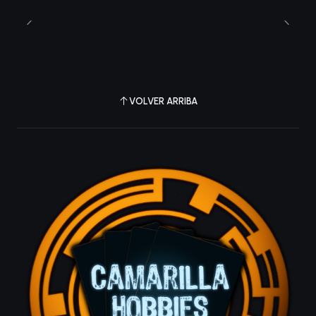
VOLVER ARRIBA