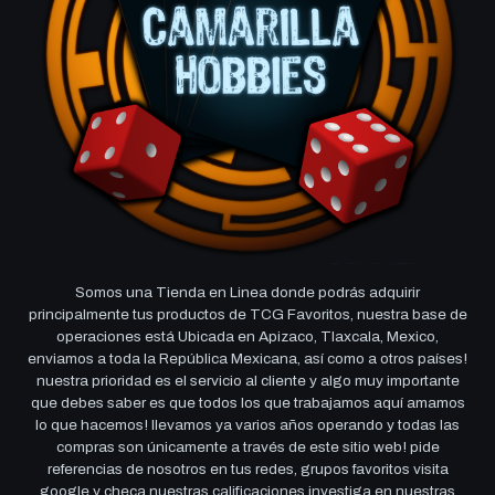
Somos una Tienda en Linea donde podrás adquirir
principalmente tus productos de TCG Favoritos, nuestra base de
operaciones está Ubicada en Apizaco, Tlaxcala, Mexico,
enviamos a toda la República Mexicana, así como a otros países!
nuestra prioridad es el servicio al cliente y algo muy importante
que debes saber es que todos los que trabajamos aquí amamos
lo que hacemos! llevamos ya varios años operando y todas las
compras son únicamente a través de este sitio web! pide
referencias de nosotros en tus redes, grupos favoritos visita
google y checa nuestras calificaciones investiga en nuestras