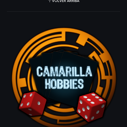
VOLVER ARRIBA