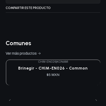
COMPARTIR ESTE PRODUCTO
Comunes
Ver más productos
CHIM-EN026
|
KONAMI
Brinegir - CHIM-EN026 - Common
$5 MXN