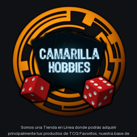
Somos una Tienda en Linea donde podrás adquirir
principalmente tus productos de TCG Favoritos, nuestra base de