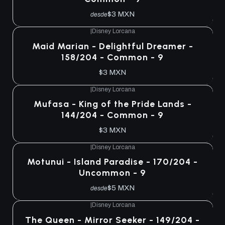
$3 MXN
desde
|
Disney Lorcana
Maid Marian - Delightful Dreamer -
158/204 - Common - 9
$3 MXN
|
Disney Lorcana
Mufasa - King of the Pride Lands -
144/204 - Common - 9
$3 MXN
|
Disney Lorcana
Motunui - Island Paradise - 170/204 -
Uncommon - 9
$5 MXN
desde
|
Disney Lorcana
The Queen - Mirror Seeker - 149/204 -