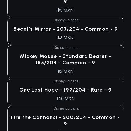
9
$5 MXN
|
Disney Lorcana
Beast's Mirror - 203/204 - Common - 9
$3 MXN
|
Disney Lorcana
Mickey Mouse - Standard Bearer -
185/204 - Common - 9
$3 MXN
|
Disney Lorcana
One Last Hope - 197/204 - Rare - 9
$10 MXN
|
Disney Lorcana
Fire the Cannons! - 200/204 - Common -
9