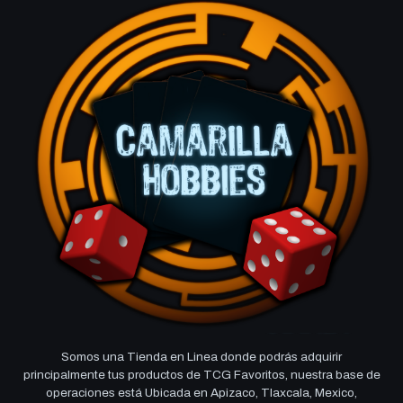
Somos una Tienda en Linea donde podrás adquirir
principalmente tus productos de TCG Favoritos, nuestra base de
operaciones está Ubicada en Apizaco, Tlaxcala, Mexico,