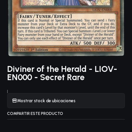
Diviner of the Herald - LIOV-
EN000 - Secret Rare
|
Mostrar stock de ubicaciones
COMPARTIR ESTE PRODUCTO