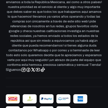
enviamos a toda la República Mexicana, así como a otros países!
nuestra prioridad es el servicio al cliente y algo muy importante
que debes saber es que todos los que trabajamos aquí amamos
lo que hacemos! llevamos ya varios años operando y todas las
compras son únicamente a través de este sitio web! pide
referencias de nosotros en tus redes, grupos favoritos visita
google y checa nuestras calificaciones investiga en nuestras
redes sociales, ya hemos enviado a todos los estados de la
república así que sin miedo a equivocarnos ya habrá algún
cliente que pueda recomendarnos! si tienes alguna duda
contáctanos por Whatsapp o por correo y si terminaste de leer
todo esto solo queremos decirte que te apreciamos y esperamos
verte por aqui muy seguido! ¡un abrazo de parte del equipo que
conforma esta hermosa, preciosa carismática y sensual Tienda!
Síguenos