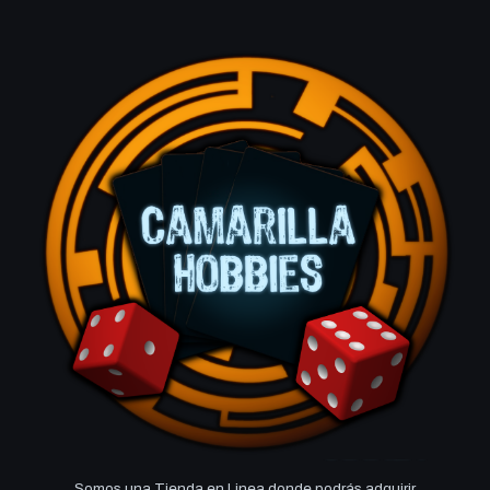
Somos una Tienda en Linea donde podrás adquirir