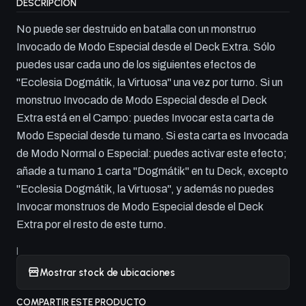
DESCRIPCIÓN
No puede ser destruido en batalla con un monstruo
Invocado de Modo Especial desde el Deck Extra. Sólo
puedes usar cada uno de los siguientes efectos de
"Ecclesia Dogmátik, la Virtuosa" una vez por turno. Si un
monstruo Invocado de Modo Especial desde el Deck
Extra está en el Campo: puedes Invocar esta carta de
Modo Especial desde tu mano. Si esta carta es Invocada
de Modo Normal o Especial: puedes activar este efecto;
añade a tu mano 1 carta "Dogmátik" en tu Deck, excepto
"Ecclesia Dogmátik, la Virtuosa", y además no puedes
Invocar monstruos de Modo Especial desde el Deck
Extra por el resto de este turno.
|
Mostrar stock de ubicaciones
COMPARTIR ESTE PRODUCTO