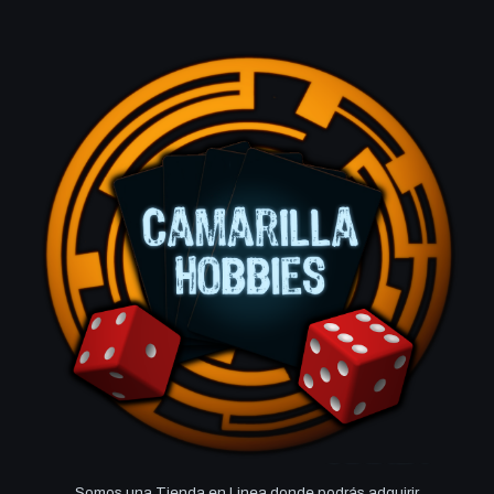
Somos una Tienda en Linea donde podrás adquirir