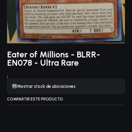
Eater of Millions - BLRR-
EN078 - Ultra Rare
|
Mostrar stock de ubicaciones
COMPARTIR ESTE PRODUCTO