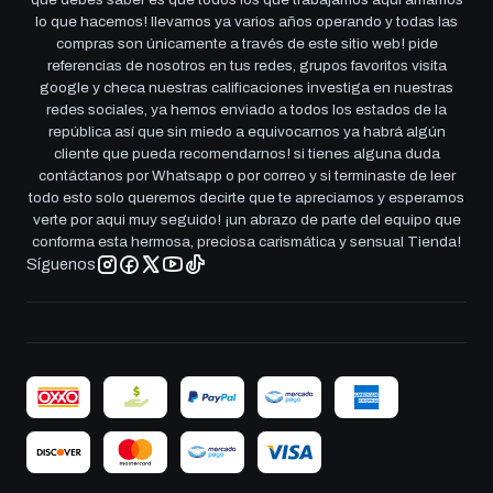
lo que hacemos! llevamos ya varios años operando y todas las
compras son únicamente a través de este sitio web! pide
referencias de nosotros en tus redes, grupos favoritos visita
google y checa nuestras calificaciones investiga en nuestras
redes sociales, ya hemos enviado a todos los estados de la
república así que sin miedo a equivocarnos ya habrá algún
cliente que pueda recomendarnos! si tienes alguna duda
contáctanos por Whatsapp o por correo y si terminaste de leer
todo esto solo queremos decirte que te apreciamos y esperamos
verte por aqui muy seguido! ¡un abrazo de parte del equipo que
conforma esta hermosa, preciosa carismática y sensual Tienda!
Síguenos