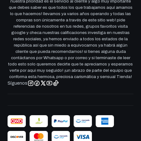
nuestra prioridad es el servicio al cliente y algo muy importante
que debes saber es que todos los que trabajamos aquí amamos
lo que hacemos! llevamos ya varios años operando y todas las
compras son únicamente a través de este sitio web! pide
referencias de nosotros en tus redes, grupos favoritos visita
google y checa nuestras calificaciones investiga en nuestras
redes sociales, ya hemos enviado a todos los estados de la
república así que sin miedo a equivocarnos ya habrá algún
cliente que pueda recomendarnos! si tienes alguna duda
contáctanos por Whatsapp o por correo y si terminaste de leer
todo esto solo queremos decirte que te apreciamos y esperamos
verte por aqui muy seguido! ¡un abrazo de parte del equipo que
conforma esta hermosa, preciosa carismática y sensual Tienda!
Síguenos