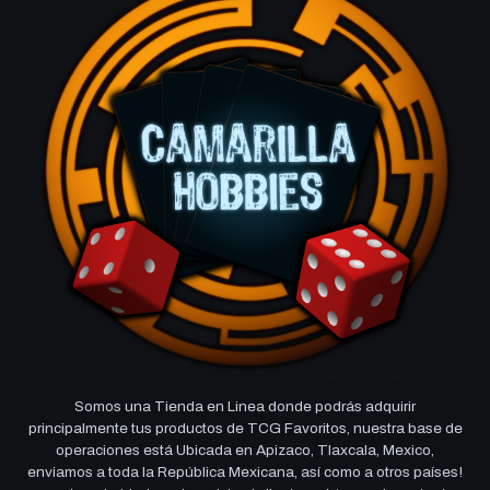
Somos una Tienda en Linea donde podrás adquirir
principalmente tus productos de TCG Favoritos, nuestra base de
operaciones está Ubicada en Apizaco, Tlaxcala, Mexico,
enviamos a toda la República Mexicana, así como a otros países!