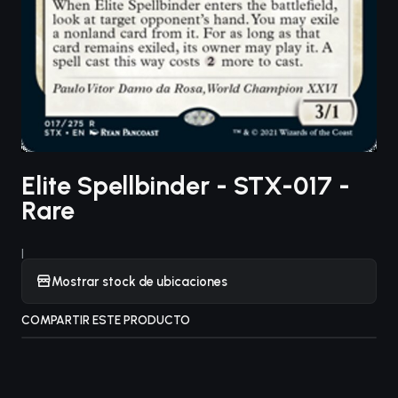
Elite Spellbinder - STX-017 -
Rare
|
Mostrar stock de ubicaciones
COMPARTIR ESTE PRODUCTO