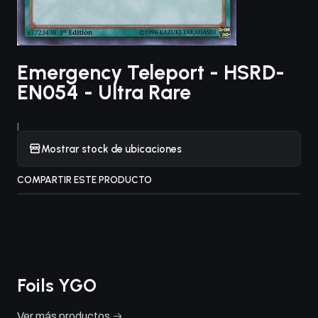
Emergency Teleport - HSRD-
EN054 - Ultra Rare
|
Mostrar stock de ubicaciones
COMPARTIR ESTE PRODUCTO
Foils YGO
Ver más productos