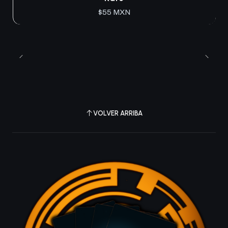
$55 MXN
VOLVER ARRIBA