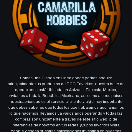
Somos una Tienda en Linea donde podrás adquirir
principalmente tus productos de TCG Favoritos, nuestra base de
operaciones está Ubicada en Apizaco, Tlaxcala, Mexico,
enviamos a toda la República Mexicana, así como a otros países!
nuestra prioridad es el servicio al cliente y algo muy importante
que debes saber es que todos los que trabajamos aquí amamos
lo que hacemos! llevamos ya varios años operando y todas las
compras son únicamente a través de este sitio web! pide
referencias de nosotros en tus redes, grupos favoritos visita
google y checa nuestras calificaciones investiga en nuestras