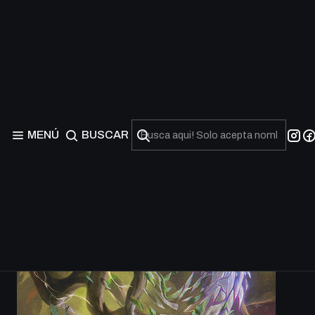
MENÚ
BUSCAR