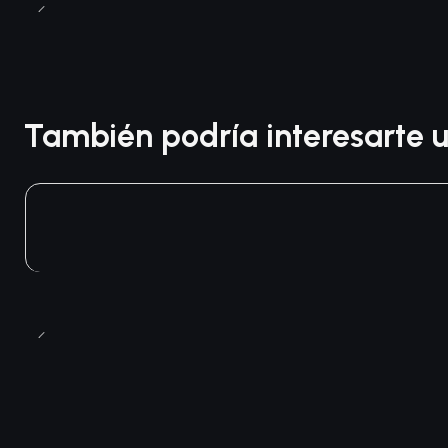
También podría interesarte u
Agotado