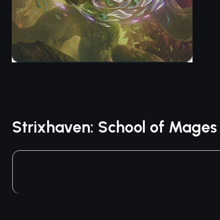
Strixhaven: School of Mage