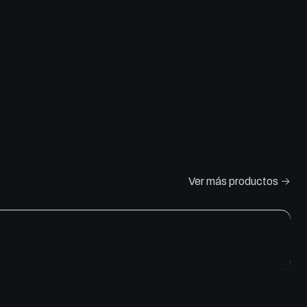
Ver más productos