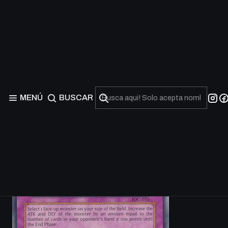
MENÚ
BUSCAR