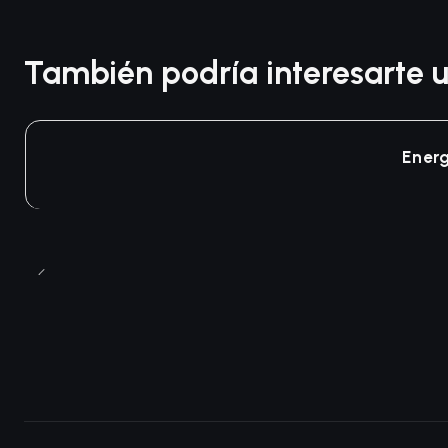
También podría interesarte u
Ener