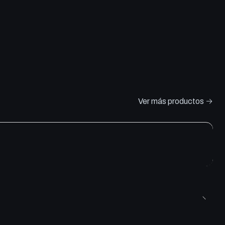
Ver más productos