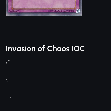
Invasion of Chaos IOC