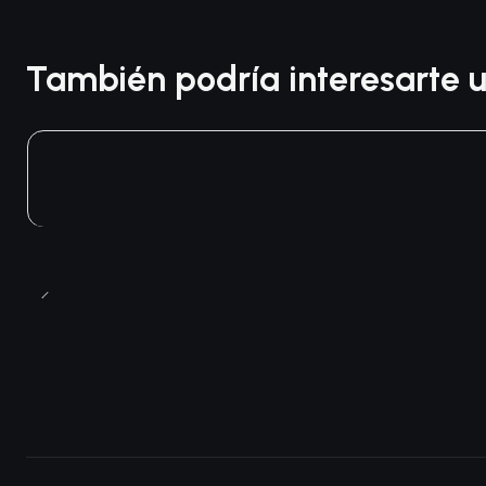
También podría interesarte u
Agotado