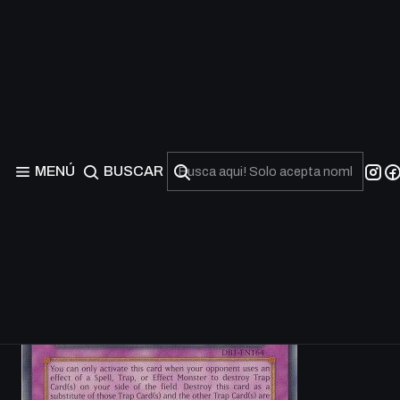
MENÚ
BUSCAR