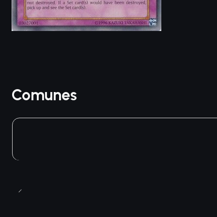
Comunes