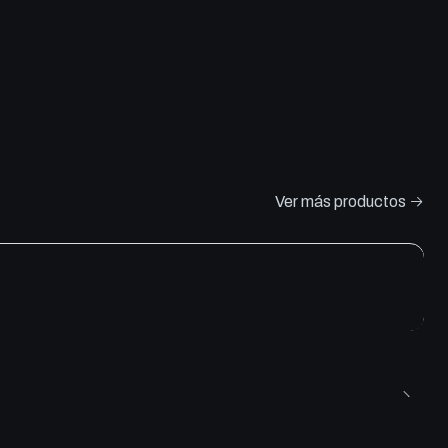
Ver más productos