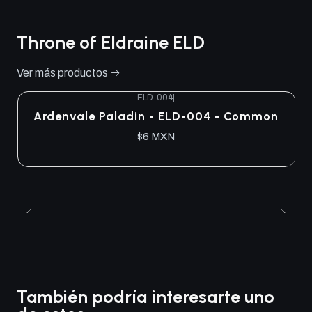
Throne of Eldraine ELD
Ver más productos
ELD-004
|
Ardenvale Paladin - ELD-004 - Common
$6 MXN
También podría interesarte uno