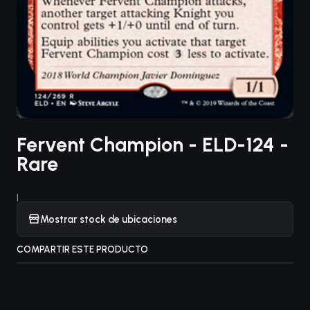
Fervent Champion - ELD-124 -
Rare
|
Mostrar stock de ubicaciones
COMPARTIR ESTE PRODUCTO