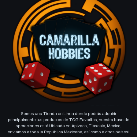
Somos una Tienda en Linea donde podrás adquirir
principalmente tus productos de TCG Favoritos, nuestra base de
operaciones está Ubicada en Apizaco, Tlaxcala, Mexico,
enviamos a toda la República Mexicana, así como a otros países!