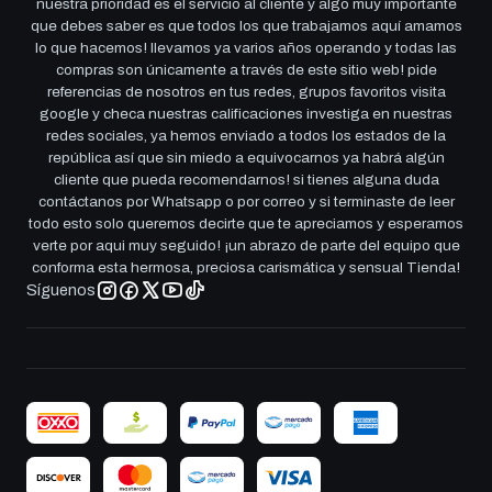
nuestra prioridad es el servicio al cliente y algo muy importante
que debes saber es que todos los que trabajamos aquí amamos
lo que hacemos! llevamos ya varios años operando y todas las
compras son únicamente a través de este sitio web! pide
referencias de nosotros en tus redes, grupos favoritos visita
google y checa nuestras calificaciones investiga en nuestras
redes sociales, ya hemos enviado a todos los estados de la
república así que sin miedo a equivocarnos ya habrá algún
cliente que pueda recomendarnos! si tienes alguna duda
contáctanos por Whatsapp o por correo y si terminaste de leer
todo esto solo queremos decirte que te apreciamos y esperamos
verte por aqui muy seguido! ¡un abrazo de parte del equipo que
conforma esta hermosa, preciosa carismática y sensual Tienda!
Síguenos