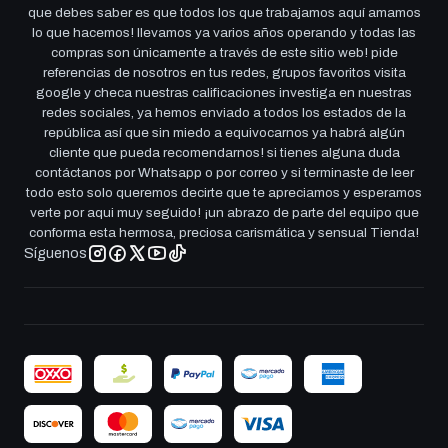
que debes saber es que todos los que trabajamos aquí amamos
lo que hacemos! llevamos ya varios años operando y todas las
compras son únicamente a través de este sitio web! pide
referencias de nosotros en tus redes, grupos favoritos visita
google y checa nuestras calificaciones investiga en nuestras
redes sociales, ya hemos enviado a todos los estados de la
república así que sin miedo a equivocarnos ya habrá algún
cliente que pueda recomendarnos! si tienes alguna duda
contáctanos por Whatsapp o por correo y si terminaste de leer
todo esto solo queremos decirte que te apreciamos y esperamos
verte por aqui muy seguido! ¡un abrazo de parte del equipo que
conforma esta hermosa, preciosa carismática y sensual Tienda!
Síguenos