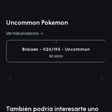
Uncommon Pokemon
Ver más productos
|
Braixen - 026/195 - Uncommon
$5 MXN
También podría interesarte uno