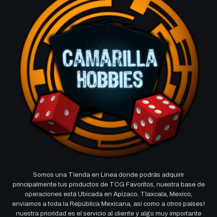
Somos una Tienda en Linea donde podrás adquirir
principalmente tus productos de TCG Favoritos, nuestra base de
operaciones está Ubicada en Apizaco, Tlaxcala, Mexico,
enviamos a toda la República Mexicana, así como a otros países!
nuestra prioridad es el servicio al cliente y algo muy importante