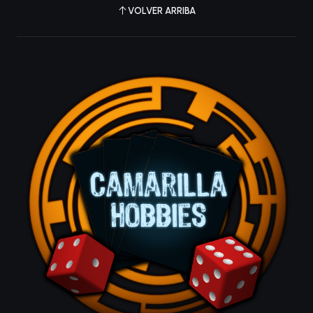
VOLVER ARRIBA