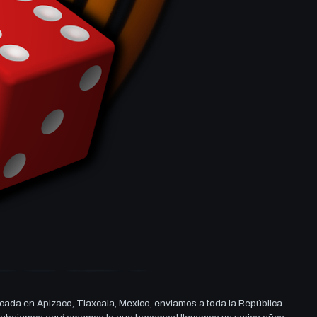
cada en Apizaco, Tlaxcala, Mexico, enviamos a toda la República