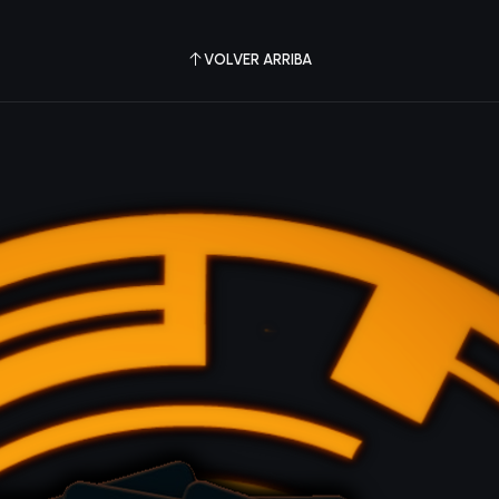
VOLVER ARRIBA