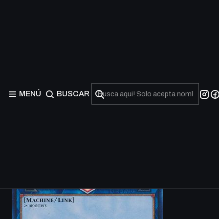
MENÚ
BUSCAR