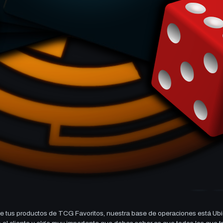
 tus productos de TCG Favoritos, nuestra base de operaciones está Ubi