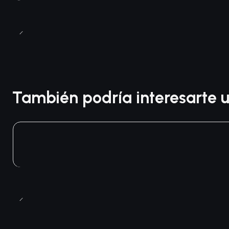
También podría interesarte u
Agotado