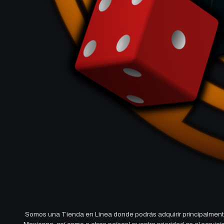
Somos una Tienda en Linea donde podrás adquirir principalmente