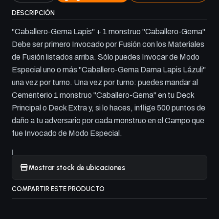
DESCRIPCIÓN
"Caballero-Gema Lapis" + 1 monstruo "Caballero-Gema"
Debe ser primero Invocado por Fusión con los Materiales
de Fusión listados arriba. Sólo puedes Invocar de Modo
Especial uno o más "Caballero-Gema Dama Lapis Lázuli"
una vez por turno. Una vez por turno: puedes mandar al
Cementerio 1 monstruo "Caballero-Gema" en tu Deck
Principal o Deck Extra y, si lo haces, inflige 500 puntos de
daño a tu adversario por cada monstruo en el Campo que
fue Invocado de Modo Especial.
|
Mostrar stock de ubicaciones
COMPARTIR ESTE PRODUCTO