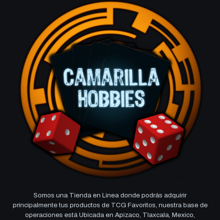
Somos una Tienda en Linea donde podrás adquirir
principalmente tus productos de TCG Favoritos, nuestra base de
operaciones está Ubicada en Apizaco, Tlaxcala, Mexico,