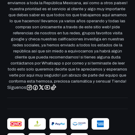
enviamos a toda la República Mexicana, así como a otros países!
nuestra prioridad es el servicio al cliente y algo muy importante
que debes saber es que todos los que trabajamos aquí amamos
lo que hacemos! llevamos ya varios años operando y todas las
compras son únicamente a través de este sitio web! pide
referencias de nosotros en tus redes, grupos favoritos visita
google y checa nuestras calificaciones investiga en nuestras
redes sociales, ya hemos enviado a todos los estados de la
república así que sin miedo a equivocarnos ya habrá algún
cliente que pueda recomendarnos! si tienes alguna duda
contáctanos por Whatsapp o por correo y si terminaste de leer
todo esto solo queremos decirte que te apreciamos y esperamos
verte por aqui muy seguido! ¡un abrazo de parte del equipo que
conforma esta hermosa, preciosa carismática y sensual Tienda!
Síguenos