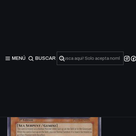
MENÚ
BUSCAR