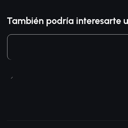
También podría interesarte u
Agotado