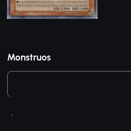
Monstruos