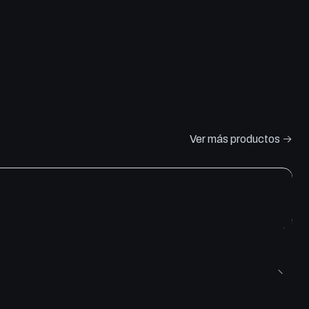
Ver más productos