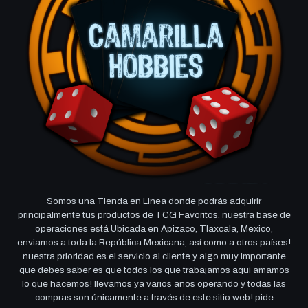
Somos una Tienda en Linea donde podrás adquirir
principalmente tus productos de TCG Favoritos, nuestra base de
operaciones está Ubicada en Apizaco, Tlaxcala, Mexico,
enviamos a toda la República Mexicana, así como a otros países!
nuestra prioridad es el servicio al cliente y algo muy importante
que debes saber es que todos los que trabajamos aquí amamos
lo que hacemos! llevamos ya varios años operando y todas las
compras son únicamente a través de este sitio web! pide