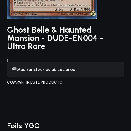
Ghost Belle & Haunted
Mansion - DUDE-EN004 -
Ultra Rare
|
Mostrar stock de ubicaciones
COMPARTIR ESTE PRODUCTO
Foils YGO