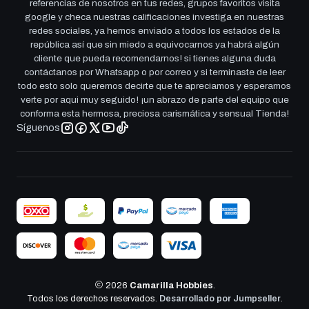
referencias de nosotros en tus redes, grupos favoritos visita
google y checa nuestras calificaciones investiga en nuestras
redes sociales, ya hemos enviado a todos los estados de la
república así que sin miedo a equivocarnos ya habrá algún
cliente que pueda recomendarnos! si tienes alguna duda
contáctanos por Whatsapp o por correo y si terminaste de leer
todo esto solo queremos decirte que te apreciamos y esperamos
verte por aqui muy seguido! ¡un abrazo de parte del equipo que
conforma esta hermosa, preciosa carismática y sensual Tienda!
Síguenos
2026
Camarilla Hobbies
.
Todos los derechos reservados.
Desarrollado por Jumpseller
.