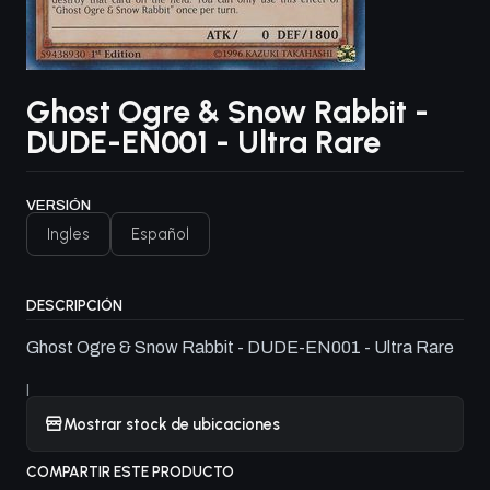
Ghost Ogre & Snow Rabbit -
DUDE-EN001 - Ultra Rare
VERSIÓN
Ingles
Español
DESCRIPCIÓN
Ghost Ogre & Snow Rabbit - DUDE-EN001 - Ultra Rare
|
Mostrar stock de ubicaciones
COMPARTIR ESTE PRODUCTO