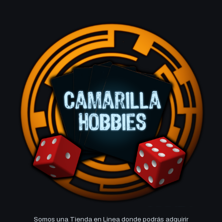
Somos una Tienda en Linea donde podrás adquirir