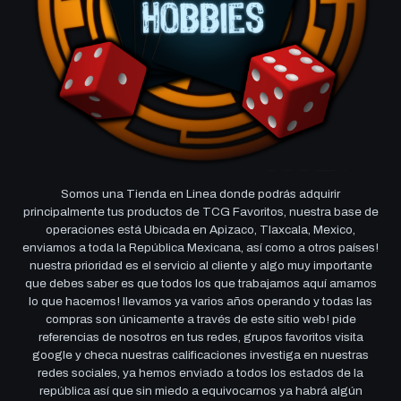
Somos una Tienda en Linea donde podrás adquirir
principalmente tus productos de TCG Favoritos, nuestra base de
operaciones está Ubicada en Apizaco, Tlaxcala, Mexico,
enviamos a toda la República Mexicana, así como a otros países!
nuestra prioridad es el servicio al cliente y algo muy importante
que debes saber es que todos los que trabajamos aquí amamos
lo que hacemos! llevamos ya varios años operando y todas las
compras son únicamente a través de este sitio web! pide
referencias de nosotros en tus redes, grupos favoritos visita
google y checa nuestras calificaciones investiga en nuestras
redes sociales, ya hemos enviado a todos los estados de la
república así que sin miedo a equivocarnos ya habrá algún