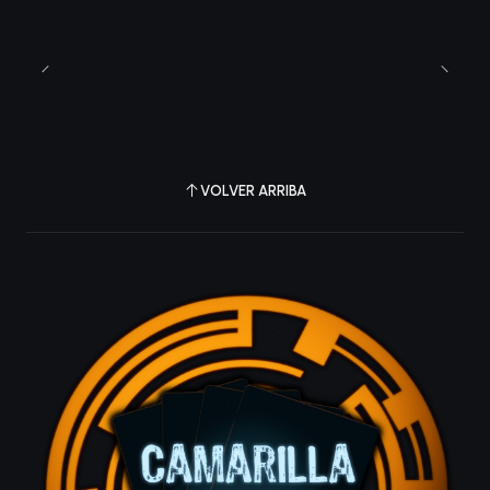
VOLVER ARRIBA