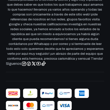
que debes saber es que todos los que trabajamos aquí amamos
lo que hacemos! llevamos ya varios años operando y todas las
compras son únicamente a través de este sitio web! pide
referencias de nosotros en tus redes, grupos favoritos visita
google y checa nuestras calificaciones investiga en nuestras
redes sociales, ya hemos enviado a todos los estados de la
república así que sin miedo a equivocarnos ya habrá algún
cliente que pueda recomendarnos! si tienes alguna duda
contáctanos por Whatsapp o por correo y si terminaste de leer
todo esto solo queremos decirte que te apreciamos y esperamos
verte por aqui muy seguido! ¡un abrazo de parte del equipo que
conforma esta hermosa, preciosa carismática y sensual Tienda!
Síguenos