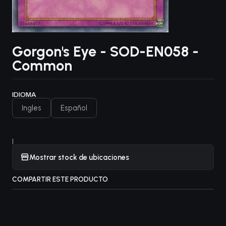
Gorgon's Eye - SOD-EN058 -
Common
IDIOMA
Ingles
Español
|
Mostrar stock de ubicaciones
COMPARTIR ESTE PRODUCTO