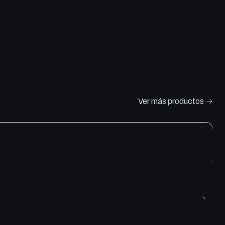
Ver más productos