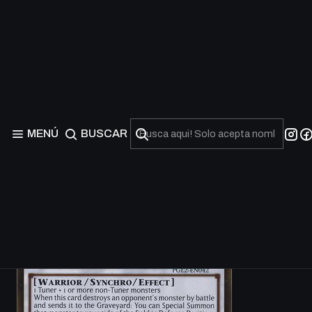
MENÚ
BUSCAR