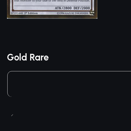
Gold Rare