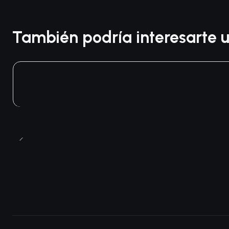
También podría interesarte u
Agotado