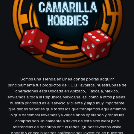
Somos una Tienda en Linea donde podrás adquirir
principalmente tus productos de TCG Favoritos, nuestra base de
operaciones está Ubicada en Apizaco, Tlaxcala, Mexico,
enviamos a toda la República Mexicana, así como a otros países!
nuestra prioridad es el servicio al cliente y algo muy importante
que debes saber es que todos los que trabajamos aquí amamos
lo que hacemos! llevamos ya varios años operando y todas las
compras son únicamente a través de este sitio web! pide
referencias de nosotros en tus redes, grupos favoritos visita
google y checa nuestras calificaciones investiga en nuestras