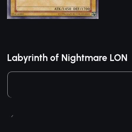
Labyrinth of Nightmare LON