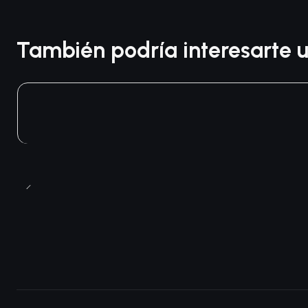
También podría interesarte u