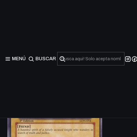
MENÚ
BUSCAR