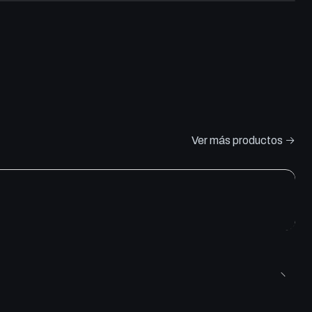
Ver más productos