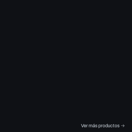
Ver más productos