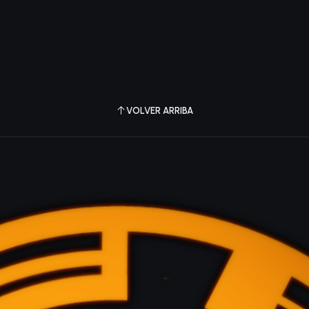
VOLVER ARRIBA