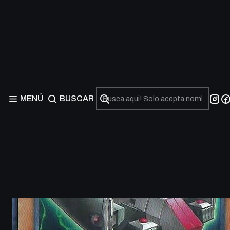
MENÚ
BUSCAR