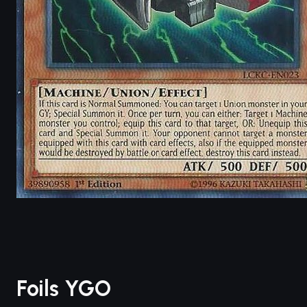
Foils YGO