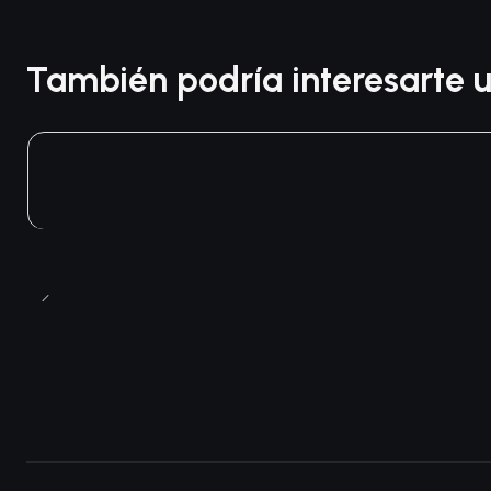
También podría interesarte u