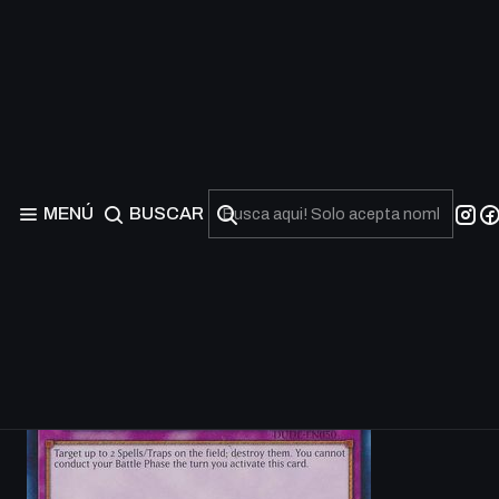
MENÚ
BUSCAR