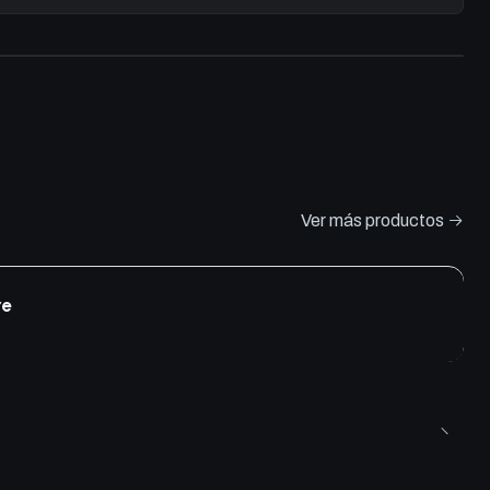
Ver más productos
re