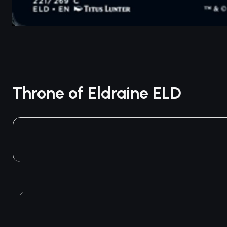
Throne of Eldraine ELD