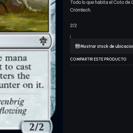
Todo lo que habita el Coto de
Crómlech.
2/2
|
Mostrar stock de ubicacio
COMPARTIR ESTE PRODUCTO