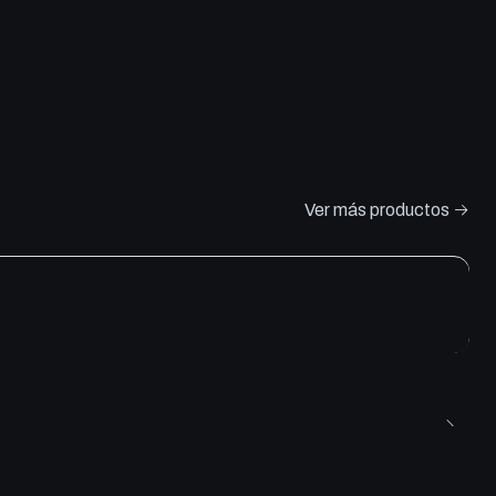
Ver más productos