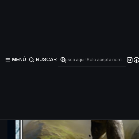
MENÚ
BUSCAR