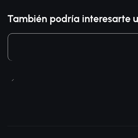
También podría interesarte u