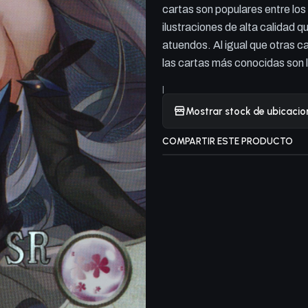
cartas son populares entre los
ilustraciones de alta calidad 
atuendos. Al igual que otras c
las cartas más conocidas son 
|
Mostrar stock de ubicacio
COMPARTIR ESTE PRODUCTO