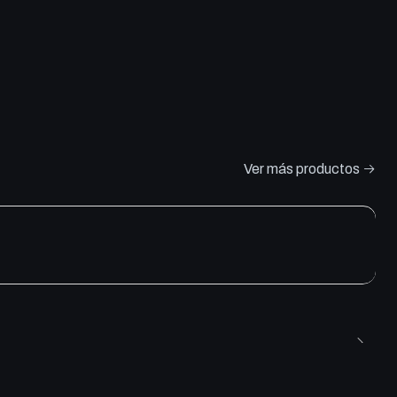
Ver más productos