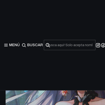
MENÚ
BUSCAR