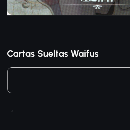
Cartas Sueltas Waifus