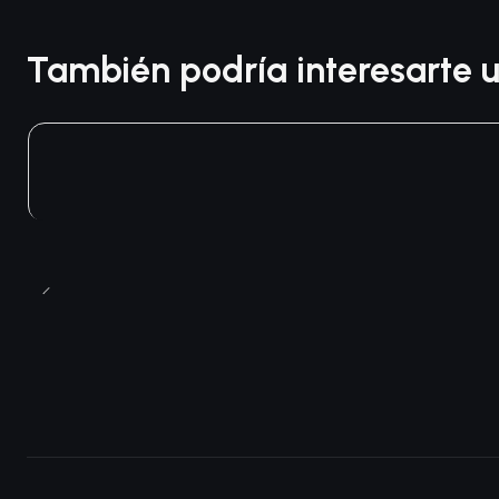
También podría interesarte u