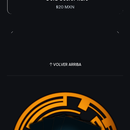
$20 MXN
VOLVER ARRIBA