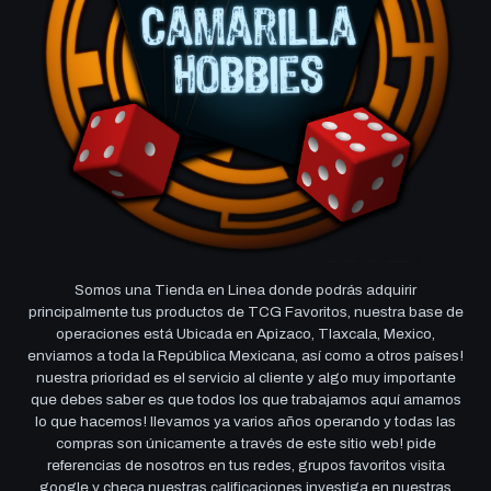
Somos una Tienda en Linea donde podrás adquirir
principalmente tus productos de TCG Favoritos, nuestra base de
operaciones está Ubicada en Apizaco, Tlaxcala, Mexico,
enviamos a toda la República Mexicana, así como a otros países!
nuestra prioridad es el servicio al cliente y algo muy importante
que debes saber es que todos los que trabajamos aquí amamos
lo que hacemos! llevamos ya varios años operando y todas las
compras son únicamente a través de este sitio web! pide
referencias de nosotros en tus redes, grupos favoritos visita
google y checa nuestras calificaciones investiga en nuestras