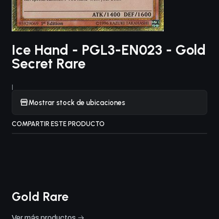
Ice Hand - PGL3-EN023 - Gold
Secret Rare
|
Mostrar stock de ubicaciones
COMPARTIR ESTE PRODUCTO
Gold Rare
Ver más productos