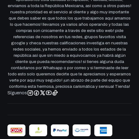
enviamos a toda la República Mexicana, así como a otros países!
nuestra prioridad es el servicio al cliente y algo muy importante
que debes saber es que todos los que trabajamos aquí amamos
lo que hacemos! llevamos ya varios años operando y todas las
compras son únicamente a través de este sitio web! pide
referencias de nosotros en tus redes, grupos favoritos visita
google y checa nuestras calificaciones investiga en nuestras
redes sociales, ya hemos enviado a todos los estados de la
república así que sin miedo a equivocarnos ya habrá algún
cliente que pueda recomendarnos! si tienes alguna duda
contáctanos por Whatsapp o por correo y si terminaste de leer
todo esto solo queremos decirte que te apreciamos y esperamos
verte por aqui muy seguido! ¡un abrazo de parte del equipo que
conforma esta hermosa, preciosa carismática y sensual Tienda!
Síguenos