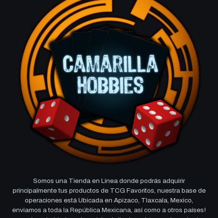
Somos una Tienda en Linea donde podrás adquirir
principalmente tus productos de TCG Favoritos, nuestra base de
operaciones está Ubicada en Apizaco, Tlaxcala, Mexico,
enviamos a toda la República Mexicana, así como a otros países!