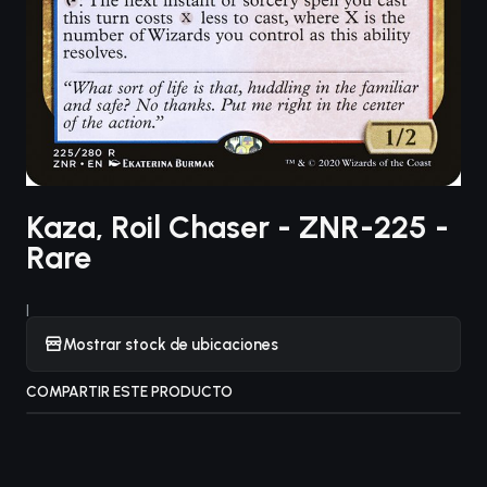
Kaza, Roil Chaser - ZNR-225 -
Rare
|
Mostrar stock de ubicaciones
COMPARTIR ESTE PRODUCTO