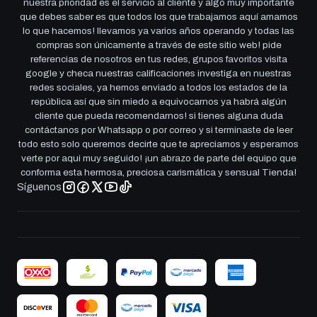
nuestra prioridad es el servicio al cliente y algo muy importante
que debes saber es que todos los que trabajamos aquí amamos
lo que hacemos! llevamos ya varios años operando y todas las
compras son únicamente a través de este sitio web! pide
referencias de nosotros en tus redes, grupos favoritos visita
google y checa nuestras calificaciones investiga en nuestras
redes sociales, ya hemos enviado a todos los estados de la
república así que sin miedo a equivocarnos ya habrá algún
cliente que pueda recomendarnos! si tienes alguna duda
contáctanos por Whatsapp o por correo y si terminaste de leer
todo esto solo queremos decirte que te apreciamos y esperamos
verte por aqui muy seguido! ¡un abrazo de parte del equipo que
conforma esta hermosa, preciosa carismática y sensual Tienda!
Síguenos