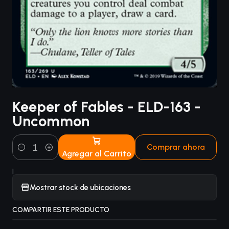
Keeper of Fables - ELD-163 -
Uncommon
Comprar ahora
Agregar al Carrito
Cantidad
|
Mostrar stock de ubicaciones
COMPARTIR ESTE PRODUCTO