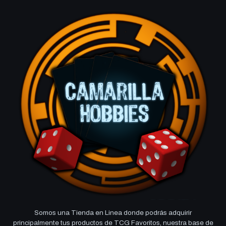
Somos una Tienda en Linea donde podrás adquirir
principalmente tus productos de TCG Favoritos, nuestra base de