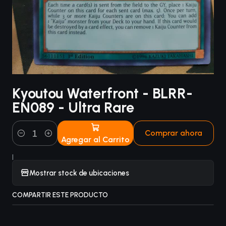
Kyoutou Waterfront - BLRR-
EN089 - Ultra Rare
Comprar ahora
Agregar al Carrito
Cantidad
|
Mostrar stock de ubicaciones
COMPARTIR ESTE PRODUCTO