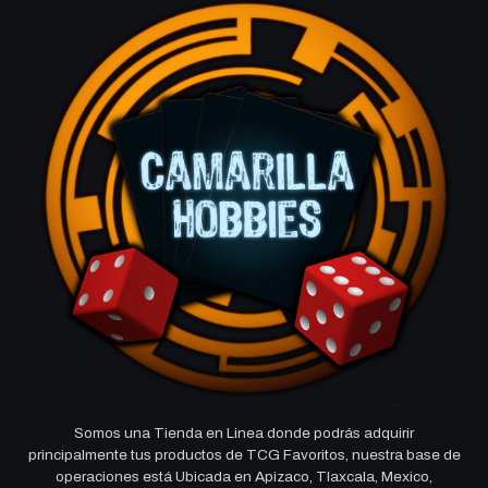
Somos una Tienda en Linea donde podrás adquirir
principalmente tus productos de TCG Favoritos, nuestra base de
operaciones está Ubicada en Apizaco, Tlaxcala, Mexico,