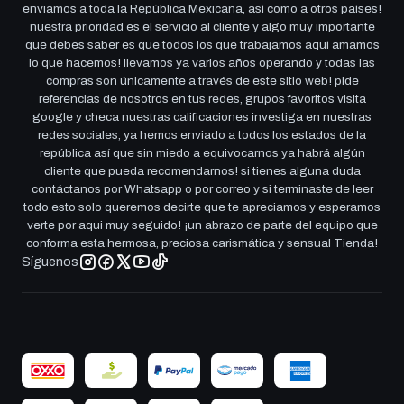
enviamos a toda la República Mexicana, así como a otros países!
nuestra prioridad es el servicio al cliente y algo muy importante
que debes saber es que todos los que trabajamos aquí amamos
lo que hacemos! llevamos ya varios años operando y todas las
compras son únicamente a través de este sitio web! pide
referencias de nosotros en tus redes, grupos favoritos visita
google y checa nuestras calificaciones investiga en nuestras
redes sociales, ya hemos enviado a todos los estados de la
república así que sin miedo a equivocarnos ya habrá algún
cliente que pueda recomendarnos! si tienes alguna duda
contáctanos por Whatsapp o por correo y si terminaste de leer
todo esto solo queremos decirte que te apreciamos y esperamos
verte por aqui muy seguido! ¡un abrazo de parte del equipo que
conforma esta hermosa, preciosa carismática y sensual Tienda!
Síguenos