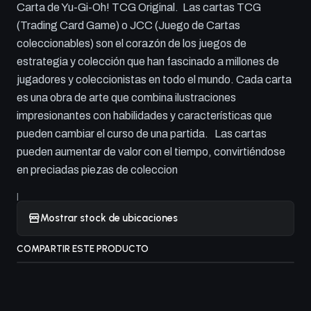
Carta de Yu-Gi-Oh! TCG Original. Las cartas TCG
(Trading Card Game) o JCC (Juego de Cartas
coleccionables) son el corazón de los juegos de
estrategia y colección que han fascinado a millones de
jugadores y coleccionistas en todo el mundo. Cada carta
es una obra de arte que combina ilustraciones
impresionantes con habilidades y características que
pueden cambiar el curso de una partida. Las cartas
pueden aumentar de valor con el tiempo, convirtiéndose
en preciadas piezas de coleccion
|
Mostrar stock de ubicaciones
COMPARTIR ESTE PRODUCTO