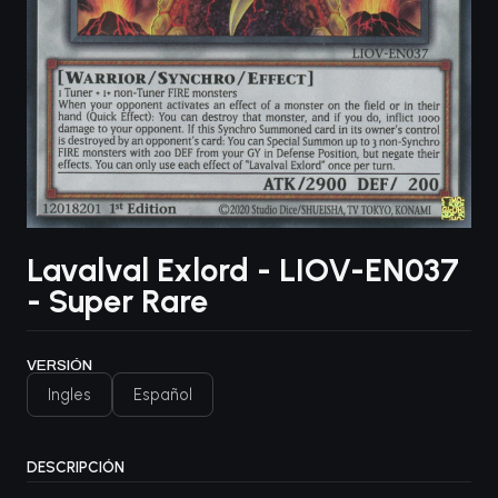
Lavalval Exlord - LIOV-EN037
- Super Rare
VERSIÓN
Ingles
Español
DESCRIPCIÓN