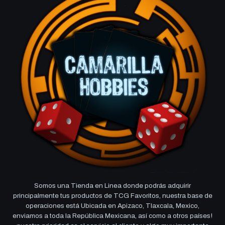
Somos una Tienda en Linea donde podrás adquirir
principalmente tus productos de TCG Favoritos, nuestra base de
operaciones está Ubicada en Apizaco, Tlaxcala, Mexico,
enviamos a toda la República Mexicana, así como a otros países!