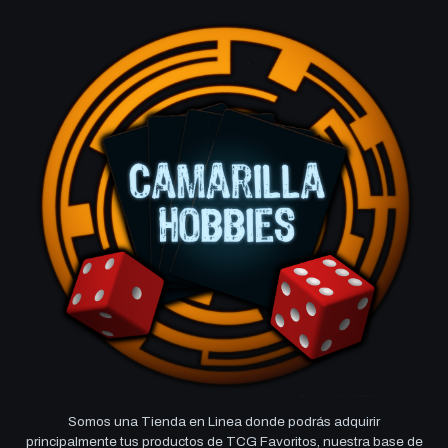
Somos una Tienda en Linea donde podrás adquirir
principalmente tus productos de TCG Favoritos, nuestra base de