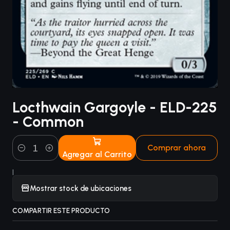
Locthwain Gargoyle - ELD-225
- Common
Comprar ahora
Agregar al Carrito
Cantidad
|
Mostrar stock de ubicaciones
COMPARTIR ESTE PRODUCTO