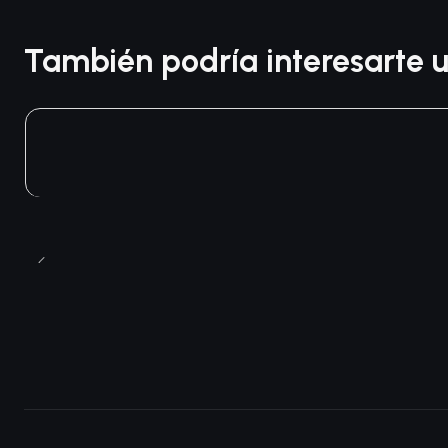
También podría interesarte u
Agotado