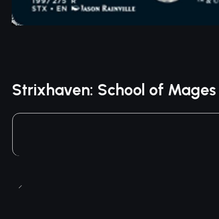
Strixhaven: School of Mage