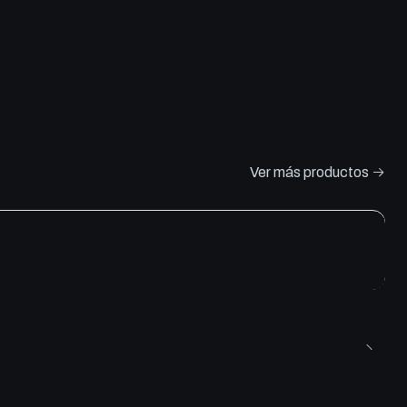
Ver más productos