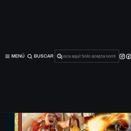
MENÚ
BUSCAR