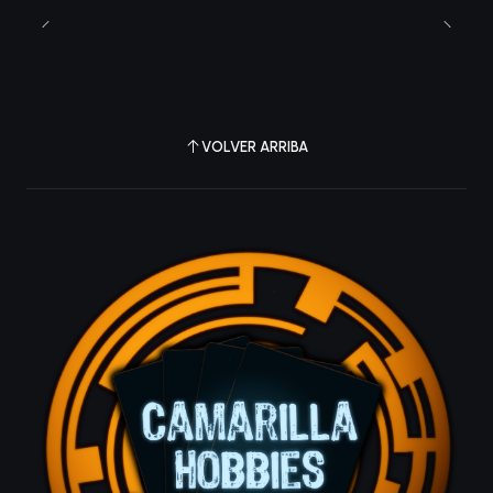
VOLVER ARRIBA