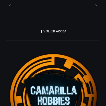
VOLVER ARRIBA