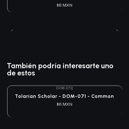
$8 MXN
También podría interesarte uno
de estos
DOM-071
|
Tolarian Scholar - DOM-071 - Common
$6 MXN