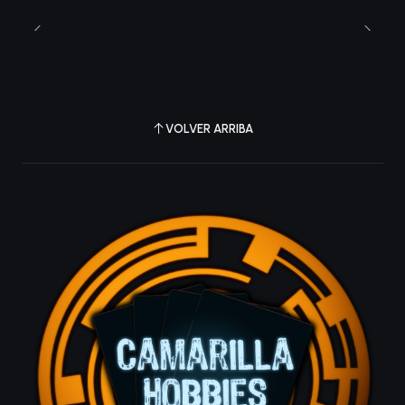
VOLVER ARRIBA