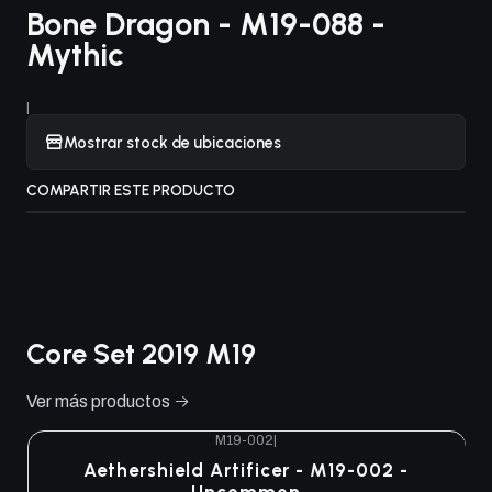
Bone Dragon - M19-088 -
Mythic
|
Mostrar stock de ubicaciones
COMPARTIR ESTE PRODUCTO
Core Set 2019 M19
Ver más productos
M19-002
|
Aethershield Artificer - M19-002 -