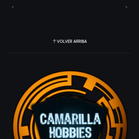
VOLVER ARRIBA