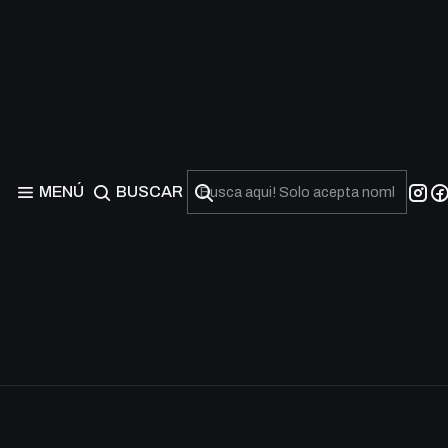
MENÚ
BUSCAR