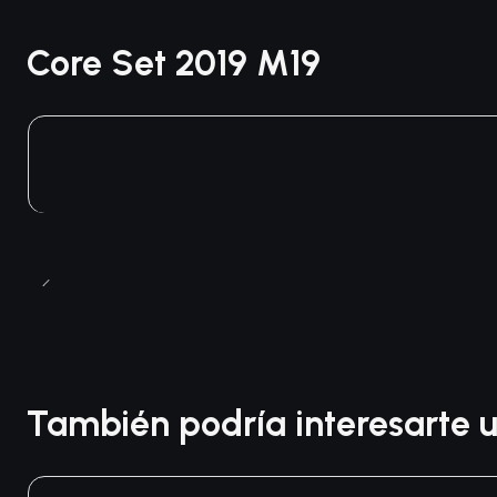
Core Set 2019 M19
También podría interesarte u