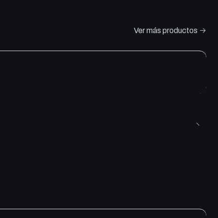
Ver más productos