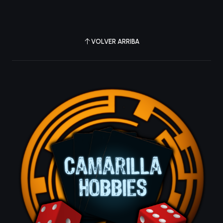
VOLVER ARRIBA