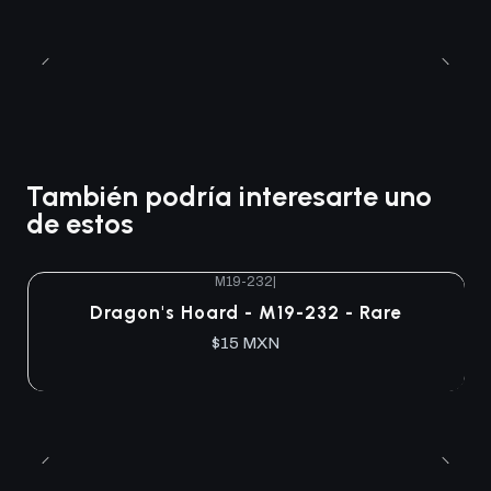
También podría interesarte uno
de estos
M19-232
|
Agotado
Dragon's Hoard - M19-232 - Rare
$15 MXN