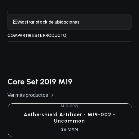
|
Mostrar stock de ubicaciones
COMPARTIR ESTE PRODUCTO
Core Set 2019 M19
Ver más productos
M19-002
|
Aethershield Artificer - M19-002 -
Uncommon
$8 MXN