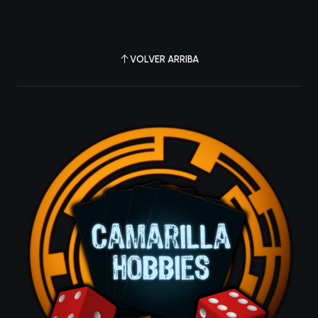
VOLVER ARRIBA