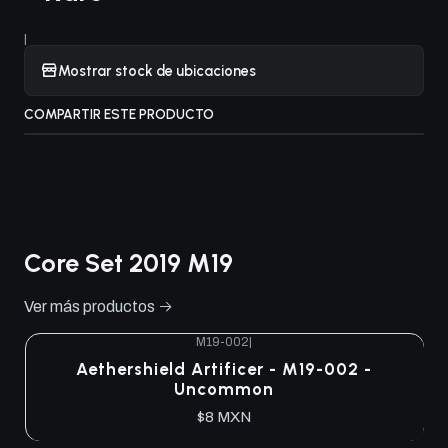
|
Mostrar stock de ubicaciones
COMPARTIR ESTE PRODUCTO
Core Set 2019 M19
Ver más productos
M19-002
|
Aethershield Artificer - M19-002 -
Uncommon
$8 MXN