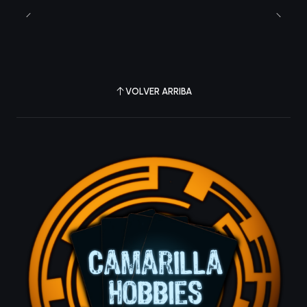
VOLVER ARRIBA