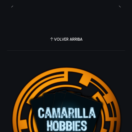
VOLVER ARRIBA